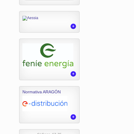
Normativa ARAGÓN