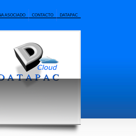
NA ASOCIADO
CONTACTO
DATAPAC