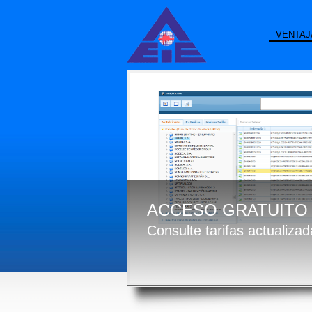
VENTAJ
ACCESO GRATUITO 
Consulte tarifas actualiza